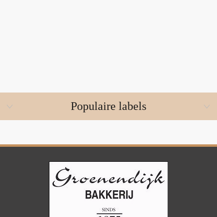
Populaire labels