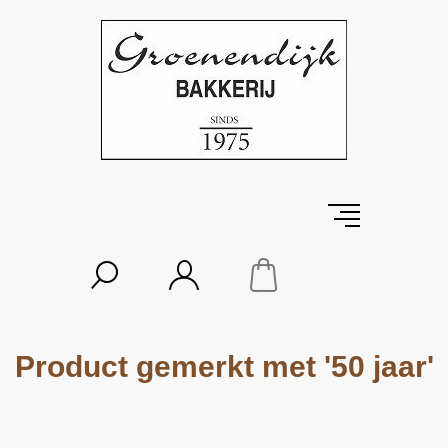
Product gemerkt met '50 jaar'