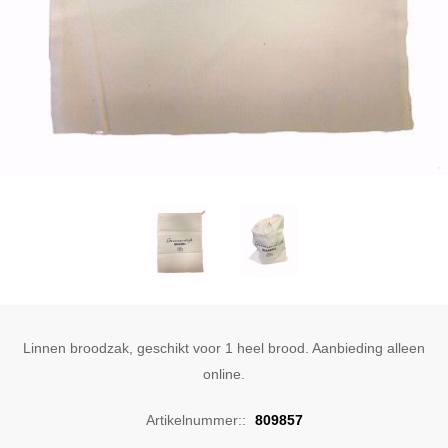
Linnen broodzak, geschikt voor 1 heel brood. Aanbieding alleen
online.
Artikelnummer::
809857