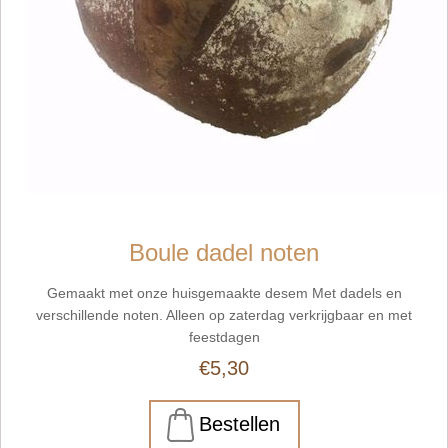
Boule dadel noten
Gemaakt met onze huisgemaakte desem Met dadels en
verschillende noten. Alleen op zaterdag verkrijgbaar en met
feestdagen
€5,30