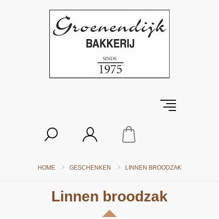
HOME
GESCHENKEN
LINNEN BROODZAK
Linnen broodzak