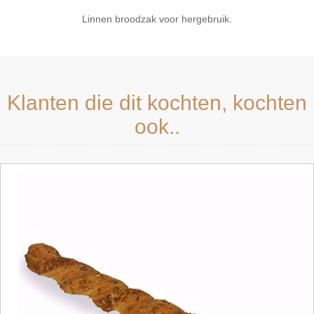
Linnen broodzak voor hergebruik.
Klanten die dit kochten, kochten
ook..