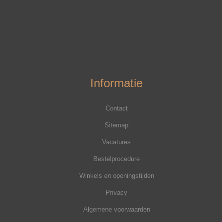
Informatie
Contact
Sitemap
Vacatures
Bestelprocedure
Winkels en openingstijden
Privacy
Algemene voorwaarden