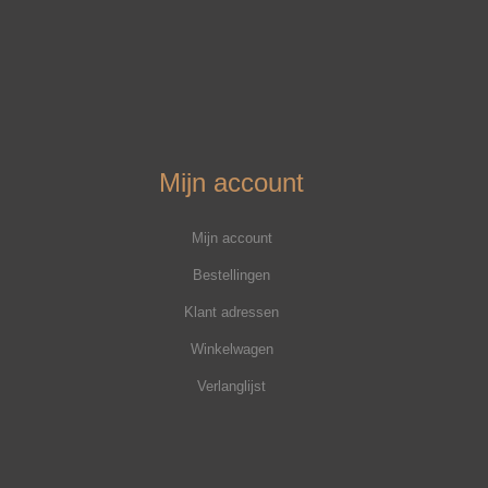
Mijn account
Mijn account
Bestellingen
Klant adressen
Winkelwagen
Verlanglijst