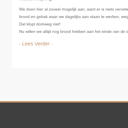
We doen hier al zoveel mogelijk aan, want er is niets vervel
brood en gebak waar we dagelijks aan staan te werken, weg 
Dat klopt domweg niet!
Nu willen we altijd nog brood hebben aan het einde van de 
Lees Verder