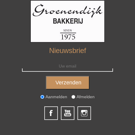
Nieuwsbrief
Aanmelden
Afmelden