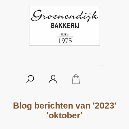
Blog berichten van '2023'
'oktober'