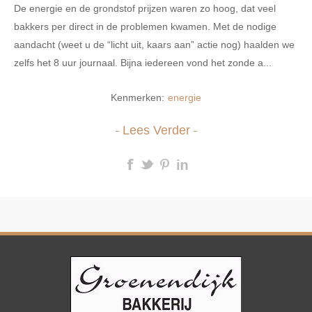
De energie en de grondstof prijzen waren zo hoog, dat veel
bakkers per direct in de problemen kwamen. Met de nodige
aandacht (weet u de “licht uit, kaars aan” actie nog) haalden we
zelfs het 8 uur journaal. Bijna iedereen vond het zonde a...
Kenmerken:
energie
Lees Verder