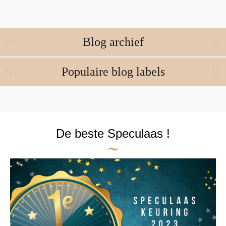
Blog archief
Populaire blog labels
De beste Speculaas !