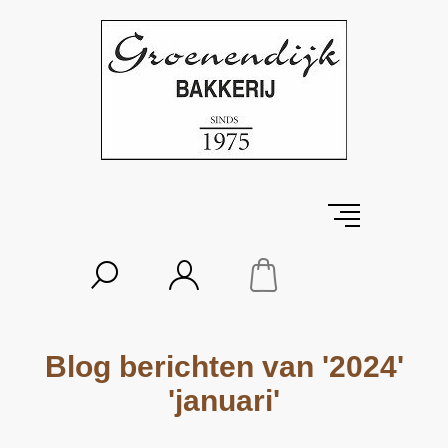
Blog berichten van '2024'
'januari'