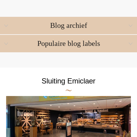
Blog archief
Populaire blog labels
Sluiting Emiclaer