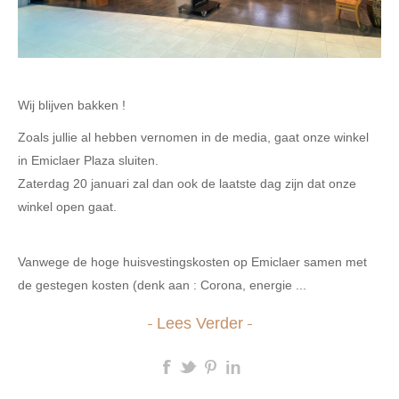
Wij blijven bakken !
Zoals jullie al hebben vernomen in de media, gaat onze winkel
in Emiclaer Plaza sluiten.
Zaterdag 20 januari zal dan ook de laatste dag zijn dat onze
winkel open gaat.
Vanwege de hoge huisvestingskosten op Emiclaer samen met
de gestegen kosten (denk aan : Corona, energie ...
Lees Verder