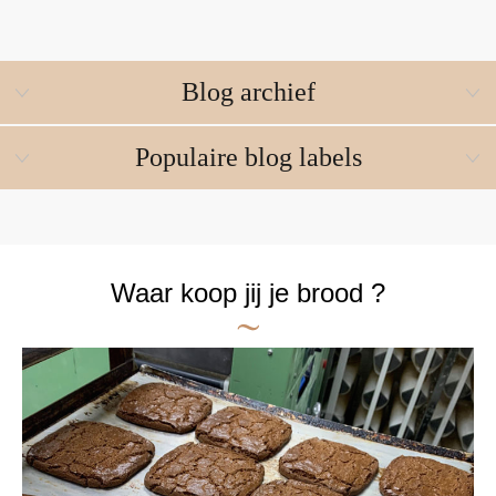
Blog archief
Populaire blog labels
Waar koop jij je brood ?