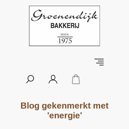
Blog gekenmerkt met
'energie'