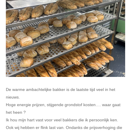
De warme ambachtelijke bakker is de laatste tijd veel in het
nieuws.
Hoge energie prijzen, stijgende grondstof kosten…. waar gaat
het heen ?
Ik hou mijn hart vast voor veel bakkers die ik persoonlijk ken.
Ook wij hebben er flink last van. Ondanks de prijsverhoging die