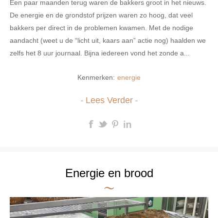
Een paar maanden terug waren de bakkers groot in het nieuws.
De energie en de grondstof prijzen waren zo hoog, dat veel
bakkers per direct in de problemen kwamen. Met de nodige
aandacht (weet u de “licht uit, kaars aan” actie nog) haalden we
zelfs het 8 uur journaal. Bijna iedereen vond het zonde a...
Kenmerken:
energie
Lees Verder
Energie en brood