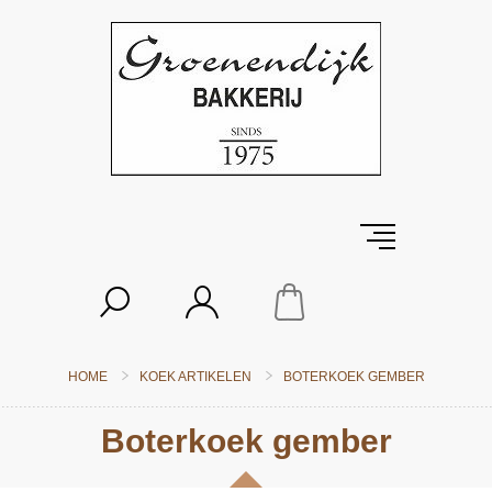
HOME
KOEK ARTIKELEN
BOTERKOEK GEMBER
Boterkoek gember