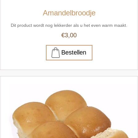
Amandelbroodje
Dit product wordt nog lekkerder als u het even warm maakt.
€3,00