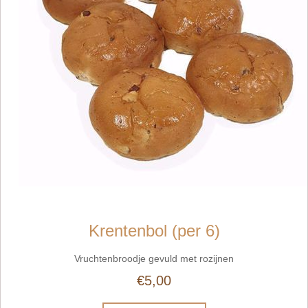
Krentenbol (per 6)
Vruchtenbroodje gevuld met rozijnen
€5,00