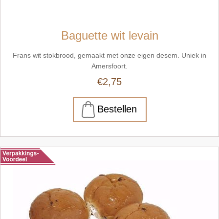
Baguette wit levain
Frans wit stokbrood, gemaakt met onze eigen desem. Uniek in
Amersfoort.
€2,75