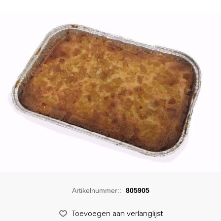
Artikelnummer::
805905