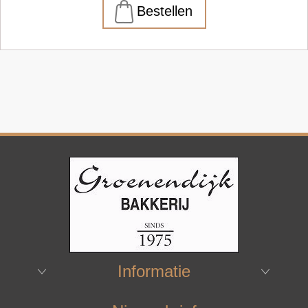
Informatie