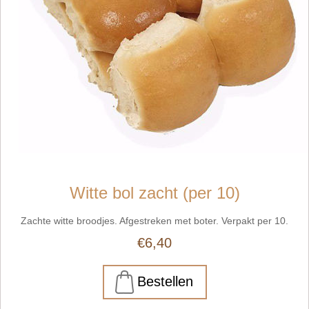
Witte bol zacht (per 10)
Zachte witte broodjes. Afgestreken met boter. Verpakt per 10.
€6,40