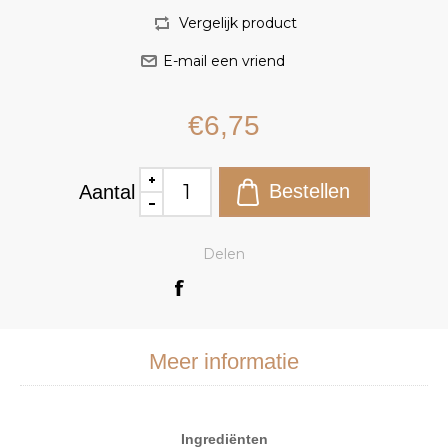
€6,75
Aantal
Delen
Meer informatie
Ingrediënten