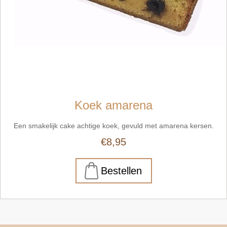
Koek amarena
Een smakelijk cake achtige koek, gevuld met amarena kersen.
€8,95