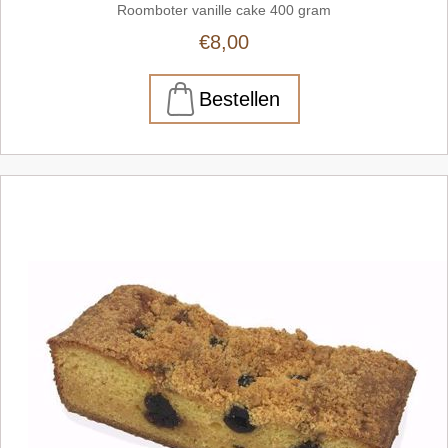
Roomboter vanille cake 400 gram
€8,00