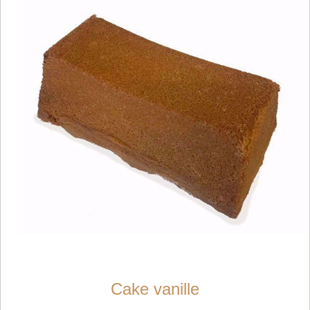
Cake vanille