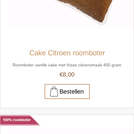
Cake Citroen roomboter
Roomboter vanille cake met frisse citoensmaak 400 gram
€8,00