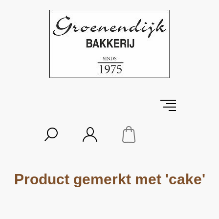
Product gemerkt met 'cake'