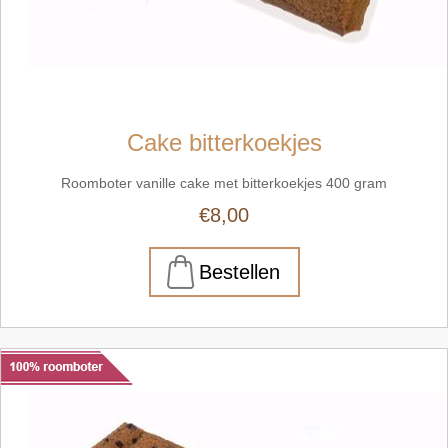
Cake bitterkoekjes
Roomboter vanille cake met bitterkoekjes 400 gram
€8,00