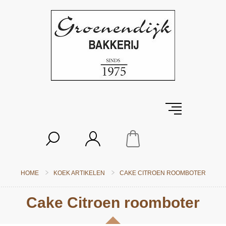
HOME
KOEK ARTIKELEN
CAKE CITROEN ROOMBOTER
Cake Citroen roomboter