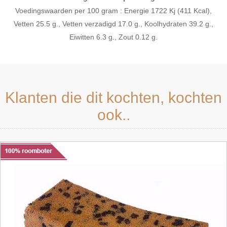
Voedingswaarden per 100 gram : Energie 1722 Kj (411 Kcal),
Vetten 25.5 g., Vetten verzadigd 17.0 g., Koolhydraten 39.2 g.,
Eiwitten 6.3 g., Zout 0.12 g.
Klanten die dit kochten, kochten
ook..