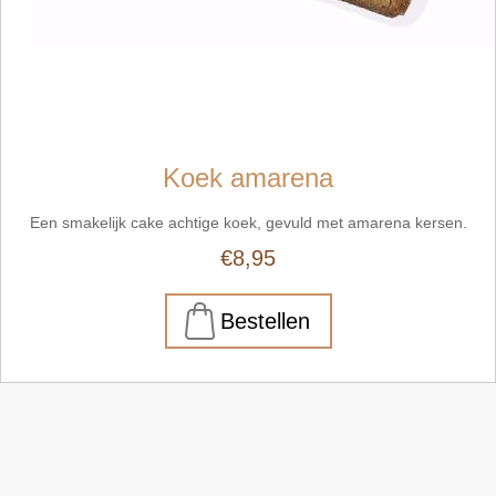
Koek amarena
Een smakelijk cake achtige koek, gevuld met amarena kersen.
€8,95