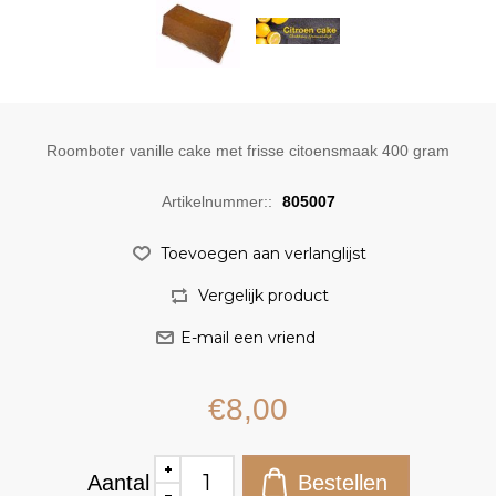
Roomboter vanille cake met frisse citoensmaak 400 gram
Artikelnummer::
805007
€8,00
Aantal