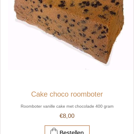
Cake choco roomboter
Roomboter vanille cake met chocolade 400 gram
€8,00