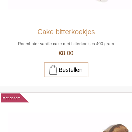
Cake bitterkoekjes
Roomboter vanille cake met bitterkoekjes 400 gram
€8,00