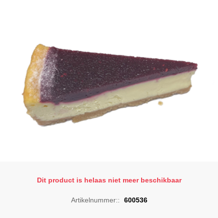
Dit product is helaas niet meer beschikbaar
Artikelnummer::
600536