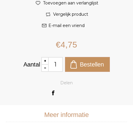
€4,75
Aantal
Delen
Meer informatie