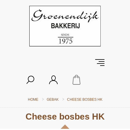
HOME
GEBAK
CHEESE BOSBES HK
Cheese bosbes HK