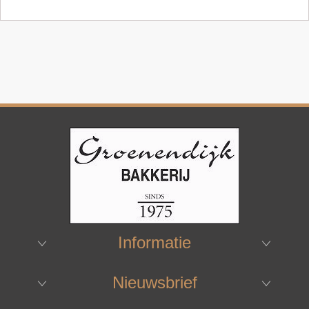
Informatie
Nieuwsbrief