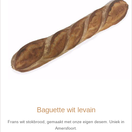
Baguette wit levain
Frans wit stokbrood, gemaakt met onze eigen desem. Uniek in
Amersfoort.