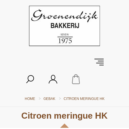
HOME
GEBAK
CITROEN MERINGUE HK
Citroen meringue HK