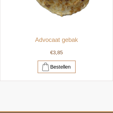
Advocaat gebak
€3,85