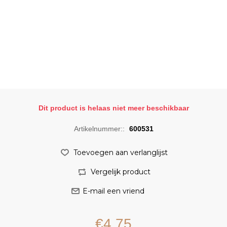
Dit product is helaas niet meer beschikbaar
Artikelnummer::
600531
€4,75