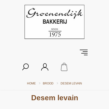
HOME
BROOD
DESEM LEVAIN
Desem levain