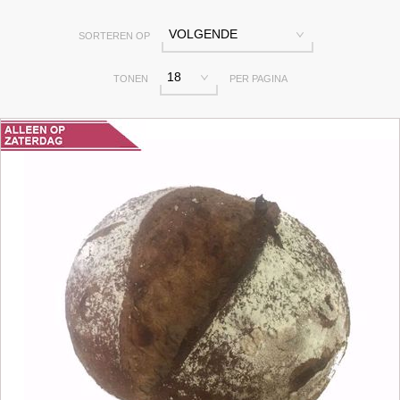
VOLGENDE
SORTEREN OP
18
TONEN
PER PAGINA