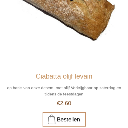
Ciabatta olijf levain
op basis van onze desem. met olijf Verkrijgbaar op zaterdag en
tijdens de feestdagen
€2,60