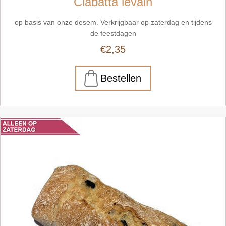
Ciabatta levain
op basis van onze desem. Verkrijgbaar op zaterdag en tijdens
de feestdagen
€2,35