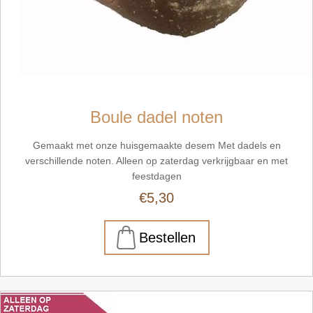
Boule dadel noten
Gemaakt met onze huisgemaakte desem Met dadels en
verschillende noten. Alleen op zaterdag verkrijgbaar en met
feestdagen
€5,30