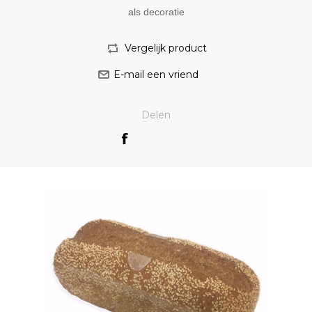
als decoratie
Delen