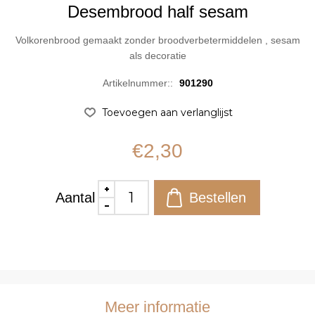
Desembrood half sesam
Volkorenbrood gemaakt zonder broodverbetermiddelen , sesam
als decoratie
Artikelnummer::
901290
€2,30
Aantal
Meer informatie