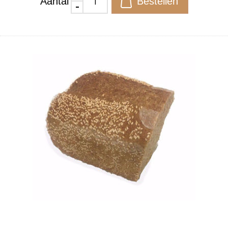
Aantal