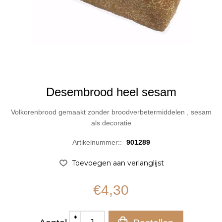
Desembrood heel sesam
Volkorenbrood gemaakt zonder broodverbetermiddelen , sesam
als decoratie
Artikelnummer::
901289
€4,30