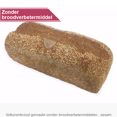
Volkorenbrood gemaakt zonder broodverbetermiddelen , sesam