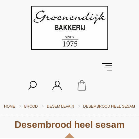
HOME
BROOD
DESEM LEVAIN
DESEMBROOD HEEL SESAM
Desembrood heel sesam