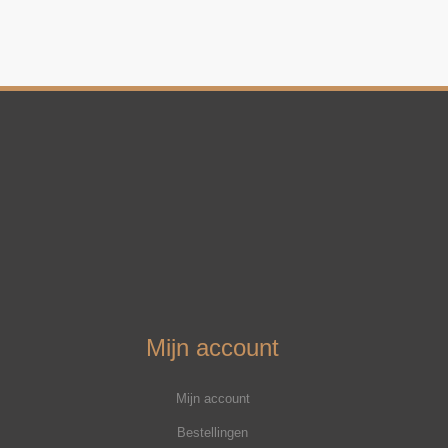
Mijn account
Mijn account
Bestellingen