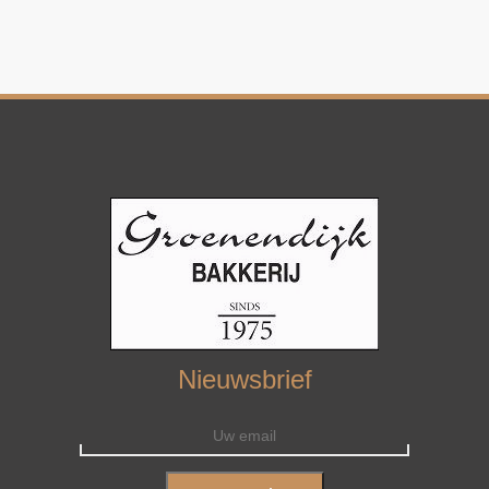
Nieuwsbrief