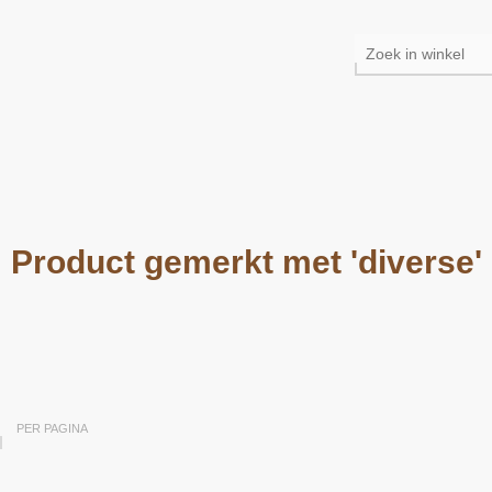
Product gemerkt met 'diverse'
PER PAGINA