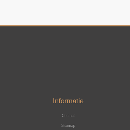
Informatie
Contact
Sitemap