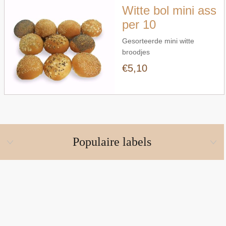
Witte bol mini ass
per 10
Gesorteerde mini witte
broodjes
€5,10
Populaire labels