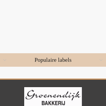
Populaire labels