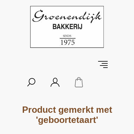
Product gemerkt met
'geboortetaart'