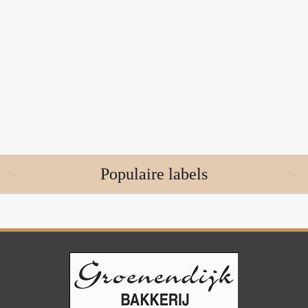
Populaire labels