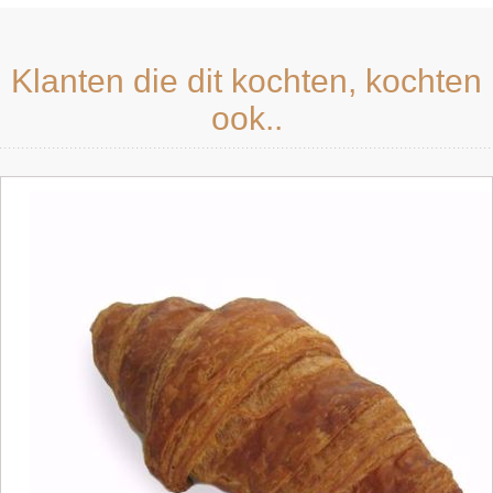
Klanten die dit kochten, kochten
ook..