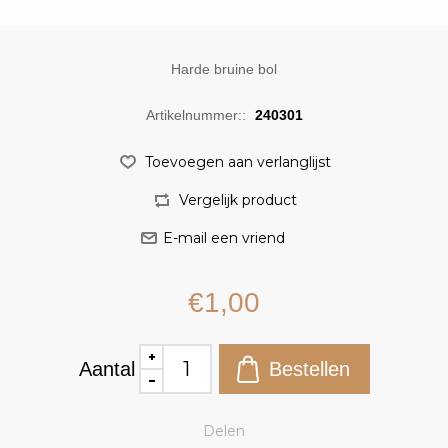
Harde bruine bol
Artikelnummer::
240301
€1,00
Aantal
Delen