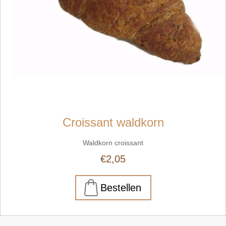
Croissant waldkorn
Waldkorn croissant
€2,05