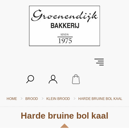
HOME
BROOD
KLEIN BROOD
HARDE BRUINE BOL KAAL
Harde bruine bol kaal