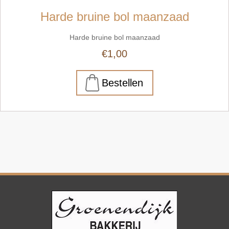
Harde bruine bol maanzaad
Harde bruine bol maanzaad
€1,00