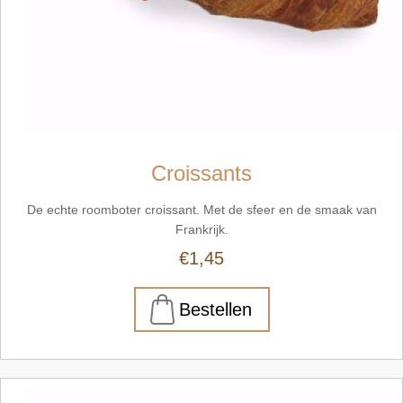
Croissants
De echte roomboter croissant. Met de sfeer en de smaak van
Frankrijk.
€1,45