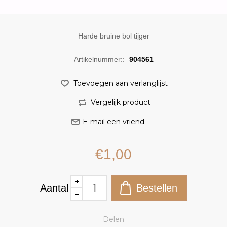
Harde bruine bol tijger
Artikelnummer::
904561
€1,00
Aantal
Delen