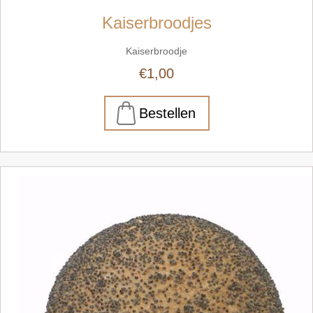
Kaiserbroodjes
Kaiserbroodje
€1,00