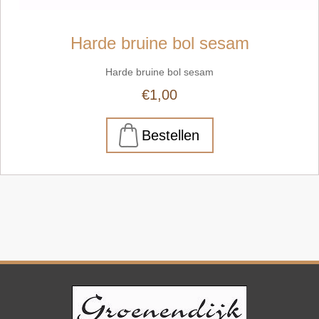
Harde bruine bol sesam
Harde bruine bol sesam
€1,00