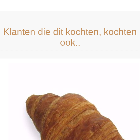
Klanten die dit kochten, kochten
ook..