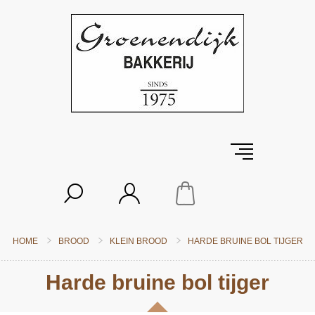
HOME
BROOD
KLEIN BROOD
HARDE BRUINE BOL TIJGER
Harde bruine bol tijger