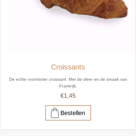
Croissants
De echte roomboter croissant. Met de sfeer en de smaak van
Frankrijk.
€1,45