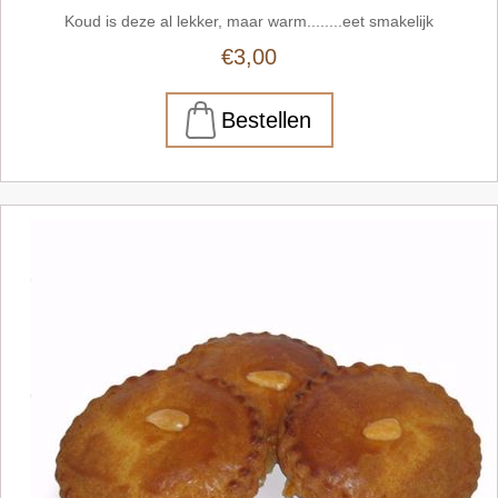
Koud is deze al lekker, maar warm........eet smakelijk
€3,00