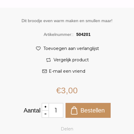
Dit broodje even warm maken en smullen maar!
Artikelnummer::
504201
€3,00
Aantal
Delen