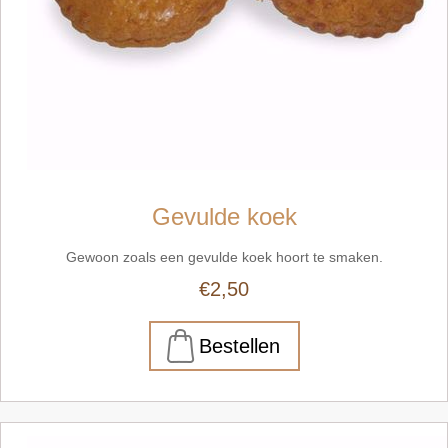
Gevulde koek
Gewoon zoals een gevulde koek hoort te smaken.
€2,50