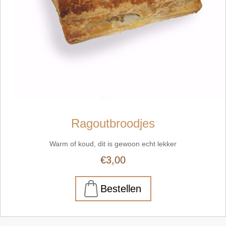
Ragoutbroodjes
Warm of koud, dit is gewoon echt lekker
€3,00