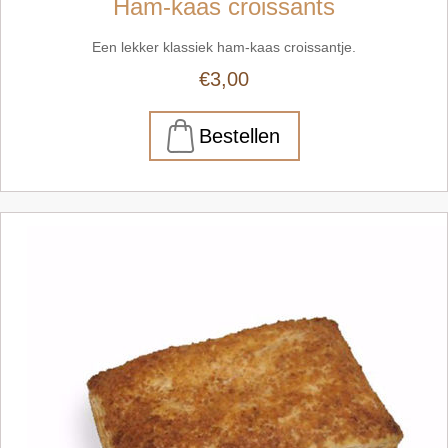
Ham-kaas croissants
Een lekker klassiek ham-kaas croissantje.
€3,00