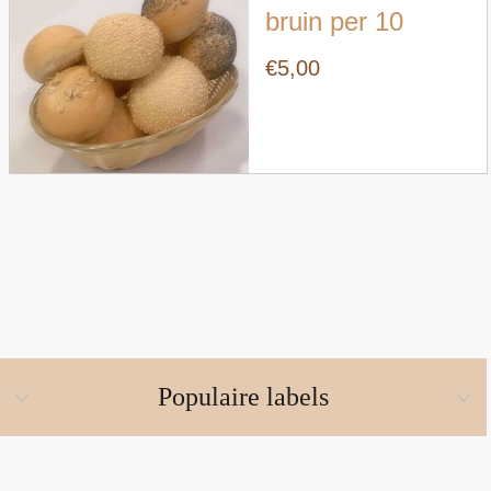
bruin per 10
€5,00
Populaire labels