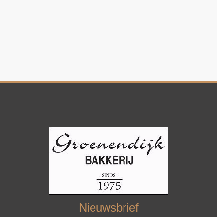
Nieuwsbrief