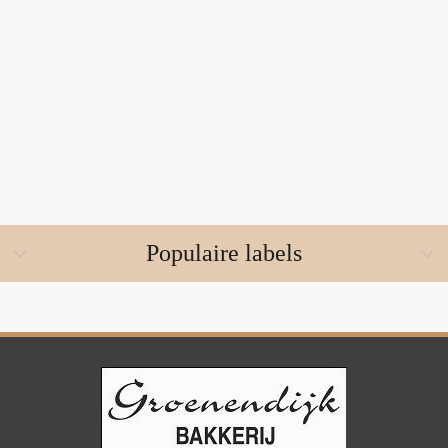
Populaire labels