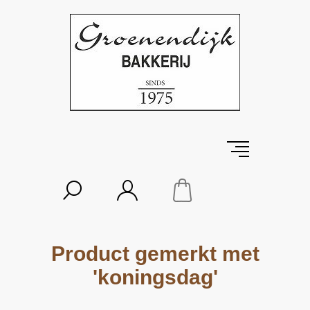
Product gemerkt met
'koningsdag'