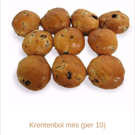
Krentenbol mini (per 10)