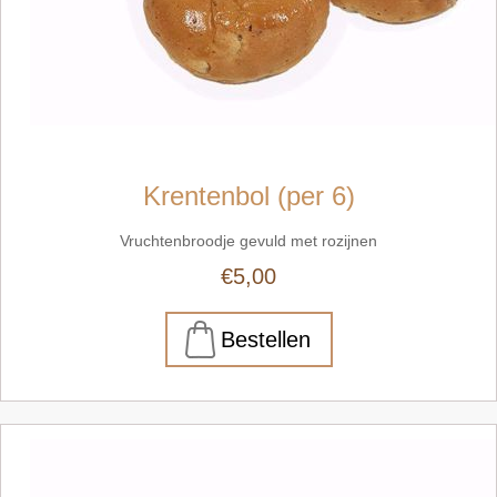
Krentenbol (per 6)
Vruchtenbroodje gevuld met rozijnen
€5,00