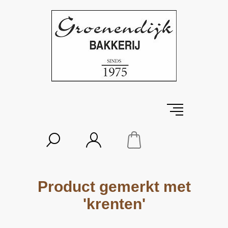
Product gemerkt met
'krenten'