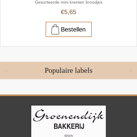
Gesorteerde mini krenten broodjes
€5,65
Populaire labels