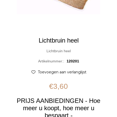
Lichtbruin heel
Lichtbruin heel
Artikelnummer::
120201
€3,60
PRIJS AANBIEDINGEN - Hoe
meer u koopt, hoe meer u
bespaart -