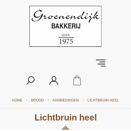
HOME
BROOD
AANBIEDINGEN
LICHTBRUIN HEEL
Lichtbruin heel