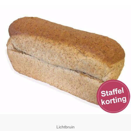
Lichtbruin