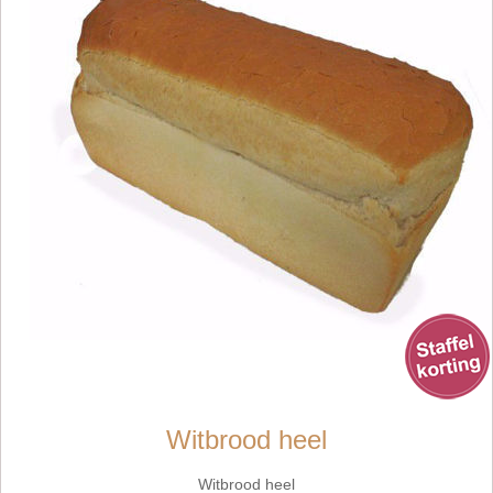
Witbrood heel
Witbrood heel