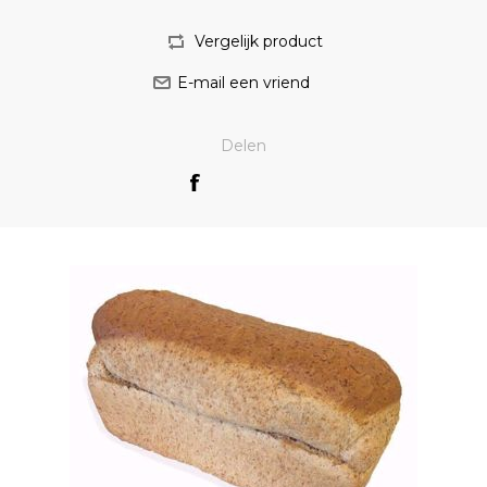
Delen