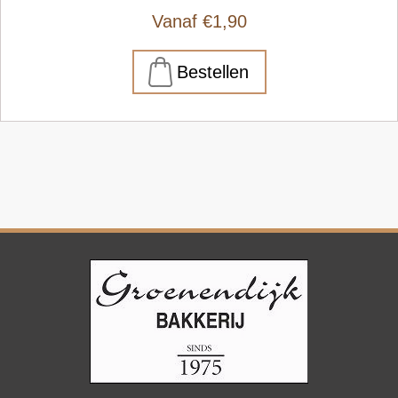
Vanaf €1,90