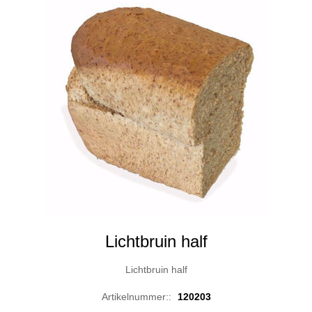
Lichtbruin half
Lichtbruin half
Artikelnummer::
120203