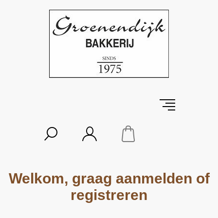
Welkom, graag aanmelden of
registreren