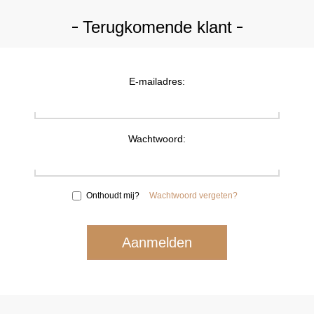
Terugkomende klant
E-mailadres:
Wachtwoord:
Onthoudt mij?
Wachtwoord vergeten?