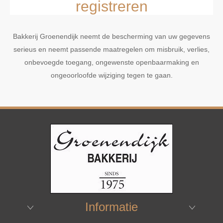
registreren
Bakkerij Groenendijk neemt de bescherming van uw gegevens
serieus en neemt passende maatregelen om misbruik, verlies,
onbevoegde toegang, ongewenste openbaarmaking en
ongeoorloofde wijziging tegen te gaan.
Informatie