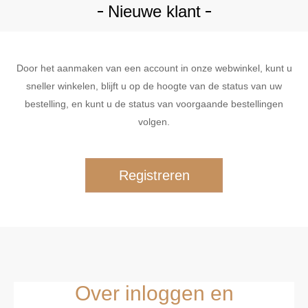
Nieuwe klant
Door het aanmaken van een account in onze webwinkel, kunt u
sneller winkelen, blijft u op de hoogte van de status van uw
bestelling, en kunt u de status van voorgaande bestellingen
volgen.
Over inloggen en