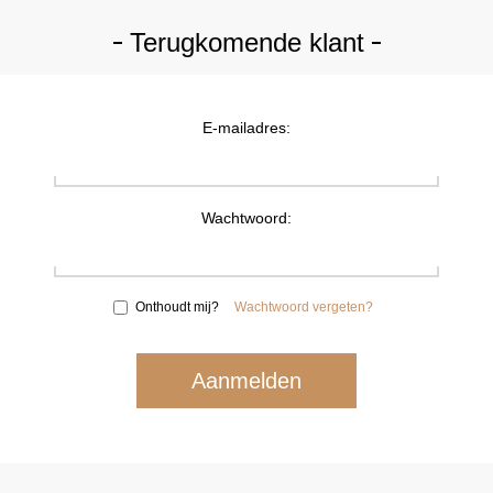
Terugkomende klant
E-mailadres:
Wachtwoord:
Onthoudt mij?
Wachtwoord vergeten?