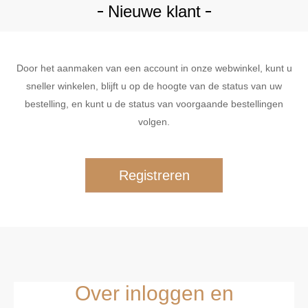
Nieuwe klant
Door het aanmaken van een account in onze webwinkel, kunt u
sneller winkelen, blijft u op de hoogte van de status van uw
bestelling, en kunt u de status van voorgaande bestellingen
volgen.
Over inloggen en