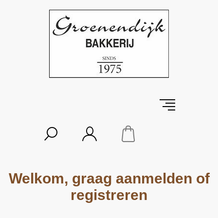
Welkom, graag aanmelden of
registreren