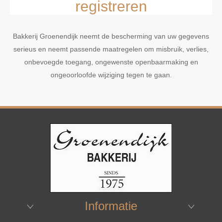
registreren
Bakkerij Groenendijk neemt de bescherming van uw gegevens
serieus en neemt passende maatregelen om misbruik, verlies,
onbevoegde toegang, ongewenste openbaarmaking en
ongeoorloofde wijziging tegen te gaan.
Informatie