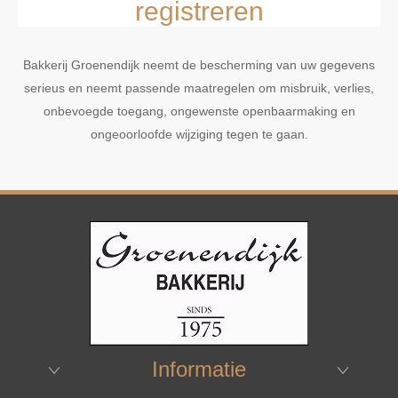
registreren
Bakkerij Groenendijk neemt de bescherming van uw gegevens
serieus en neemt passende maatregelen om misbruik, verlies,
onbevoegde toegang, ongewenste openbaarmaking en
ongeoorloofde wijziging tegen te gaan.
Informatie