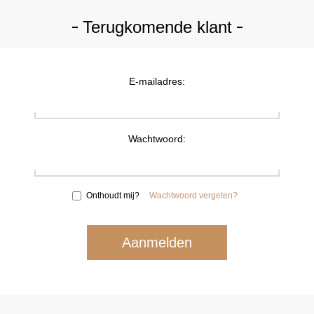
Terugkomende klant
E-mailadres:
Wachtwoord:
Onthoudt mij?
Wachtwoord vergeten?