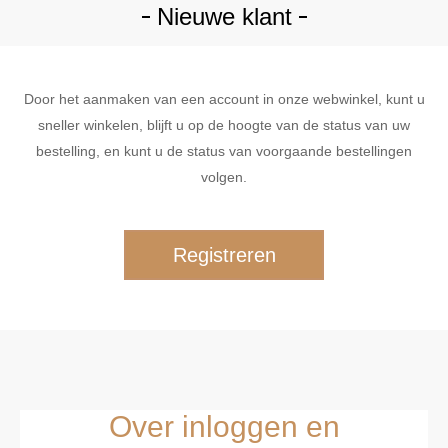
Nieuwe klant
Door het aanmaken van een account in onze webwinkel, kunt u
sneller winkelen, blijft u op de hoogte van de status van uw
bestelling, en kunt u de status van voorgaande bestellingen
volgen.
Over inloggen en