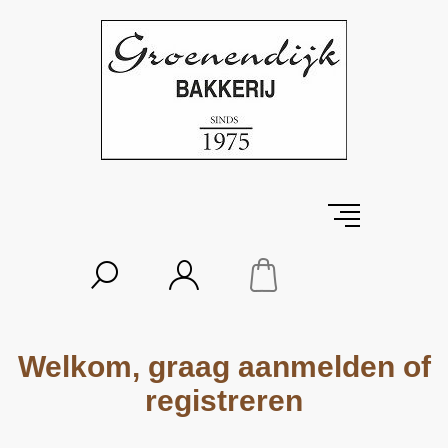
Welkom, graag aanmelden of
registreren