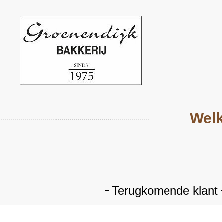
Welk
Terugkomende klant