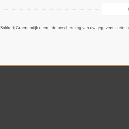
Bakkerij Groenendijk neemt de bescherming van uw gegevens serieus