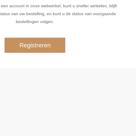
n account in onze webwinkel, kunt u sneller winkelen, blijft
tatus van uw bestelling, en kunt u de status van voorgaande
bestellingen volgen.