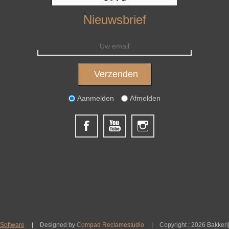
Nieuwsbrief
Aanmelden
Afmelden
Software
Designed by
Compad Reclamestudio
Copyright ; 2026 Bakkeri