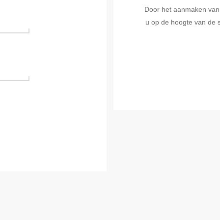
Door het aanmaken van ee
u op de hoogte van de s