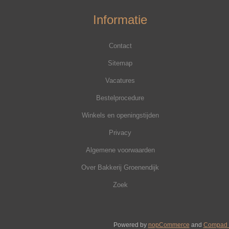
Informatie
Contact
Sitemap
Vacatures
Bestelprocedure
Winkels en openingstijden
Privacy
Algemene voorwaarden
Over Bakkerij Groenendijk
Zoek
Powered by
nopCommerce
and
Compad 