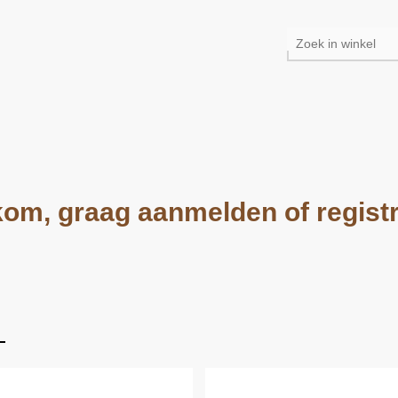
om, graag aanmelden of regist