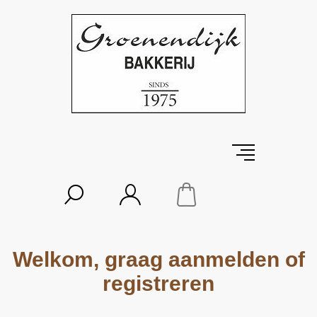
Welkom, graag aanmelden of
registreren