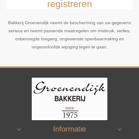
registreren
Bakkerij Groenendijk neemt de bescherming van uw gegevens
serieus en neemt passende maatregelen om misbruik, verlies,
onbevoegde toegang, ongewenste openbaarmaking en
ongeoorloofde wijziging tegen te gaan.
Informatie