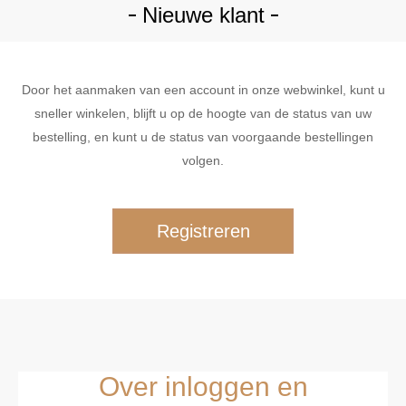
Nieuwe klant
Door het aanmaken van een account in onze webwinkel, kunt u
sneller winkelen, blijft u op de hoogte van de status van uw
bestelling, en kunt u de status van voorgaande bestellingen
volgen.
Over inloggen en