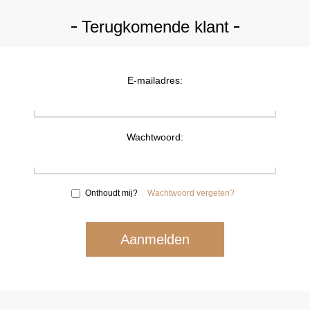
Terugkomende klant
E-mailadres:
Wachtwoord:
Onthoudt mij?
Wachtwoord vergeten?