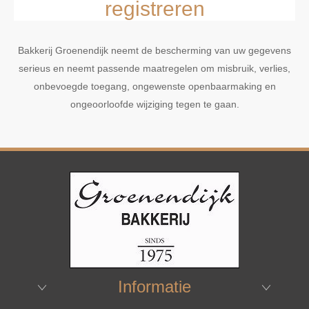
registreren
Bakkerij Groenendijk neemt de bescherming van uw gegevens
serieus en neemt passende maatregelen om misbruik, verlies,
onbevoegde toegang, ongewenste openbaarmaking en
ongeoorloofde wijziging tegen te gaan.
Informatie