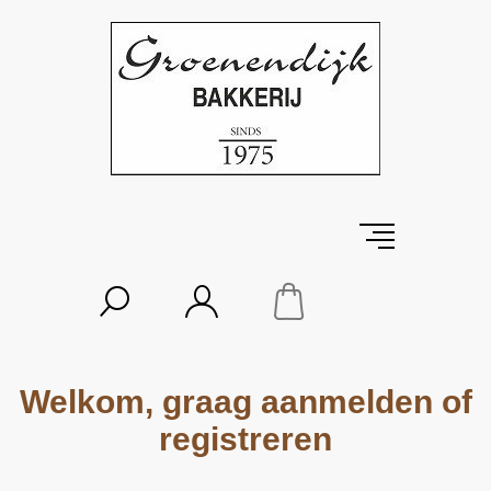
Welkom, graag aanmelden of
registreren