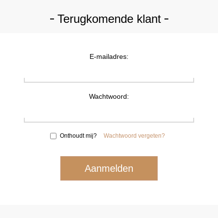
Terugkomende klant
E-mailadres:
Wachtwoord:
Onthoudt mij?
Wachtwoord vergeten?