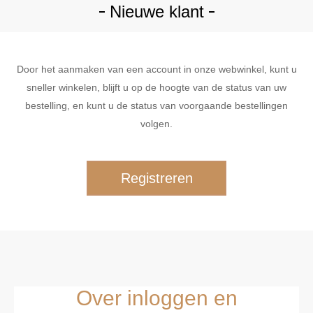
Nieuwe klant
Door het aanmaken van een account in onze webwinkel, kunt u
sneller winkelen, blijft u op de hoogte van de status van uw
bestelling, en kunt u de status van voorgaande bestellingen
volgen.
Over inloggen en