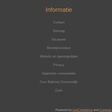
Informatie
Contact
Sitemap
Vacatures
Bestelprocedure
Winkels en openingstijden
Privacy
Algemene voorwaarden
Over Bakkerij Groenendijk
Zoek
Powered by
nopCommerce
and
Compad 