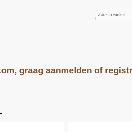
om, graag aanmelden of regist