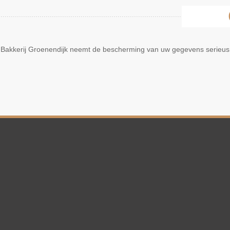
Bakkerij Groenendijk neemt de bescherming van uw gegevens serieus