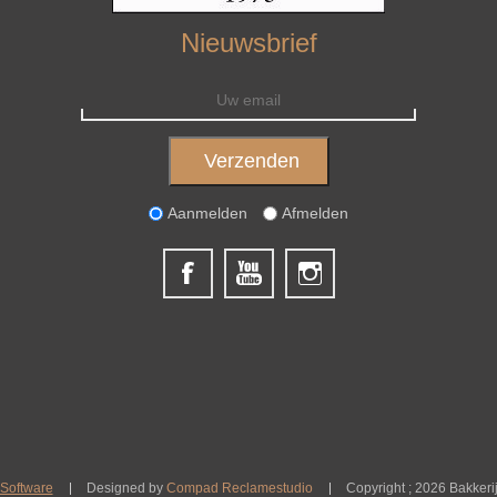
Nieuwsbrief
Aanmelden
Afmelden
Software
Designed by
Compad Reclamestudio
Copyright ; 2026 Bakkeri