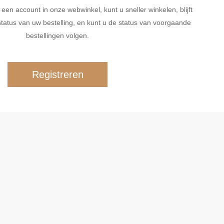
n account in onze webwinkel, kunt u sneller winkelen, blijft
tatus van uw bestelling, en kunt u de status van voorgaande
bestellingen volgen.