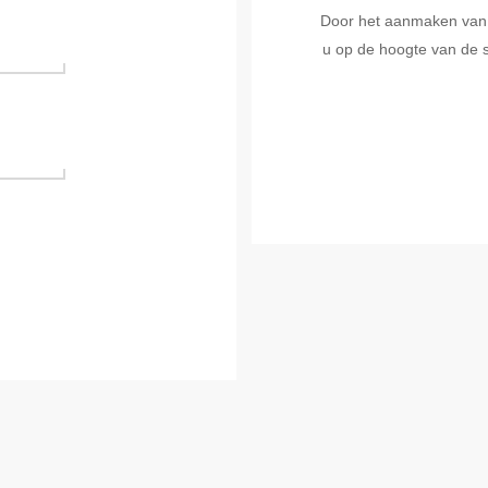
Door het aanmaken van ee
u op de hoogte van de s