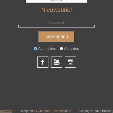
Nieuwsbrief
Aanmelden
Afmelden
Software
Designed by
Compad Reclamestudio
Copyright ; 2026 Bakkeri