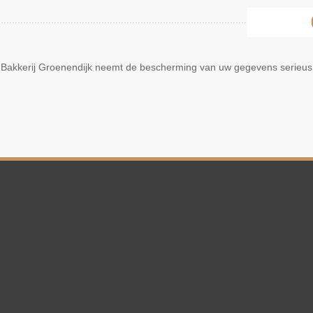
Bakkerij Groenendijk neemt de bescherming van uw gegevens serieus