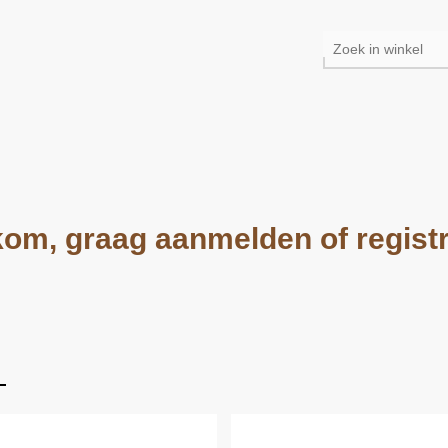
om, graag aanmelden of regist