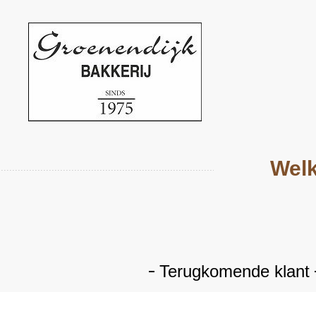
Welk
Terugkomende klant