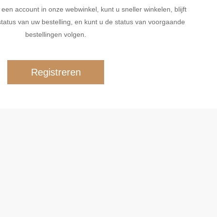
n account in onze webwinkel, kunt u sneller winkelen, blijft
tatus van uw bestelling, en kunt u de status van voorgaande
bestellingen volgen.