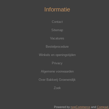
Informatie
Contact
Sitemap
Vacatures
Bestelprocedure
Winkels en openingstijden
Privacy
Algemene voorwaarden
Over Bakkerij Groenendijk
Zoek
Powered by
nopCommerce
and
Compad 