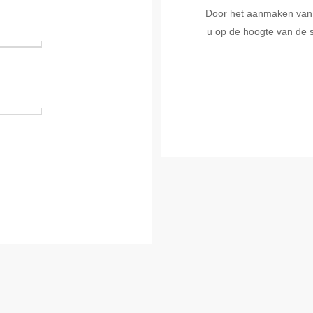
Door het aanmaken van ee
u op de hoogte van de s