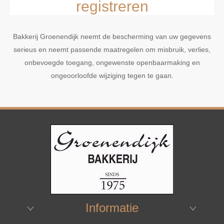
registreren
Bakkerij Groenendijk neemt de bescherming van uw gegevens
serieus en neemt passende maatregelen om misbruik, verlies,
onbevoegde toegang, ongewenste openbaarmaking en
ongeoorloofde wijziging tegen te gaan.
Informatie