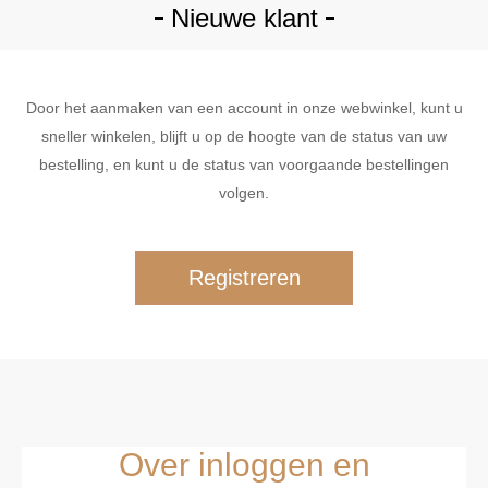
Nieuwe klant
Door het aanmaken van een account in onze webwinkel, kunt u
sneller winkelen, blijft u op de hoogte van de status van uw
bestelling, en kunt u de status van voorgaande bestellingen
volgen.
Over inloggen en