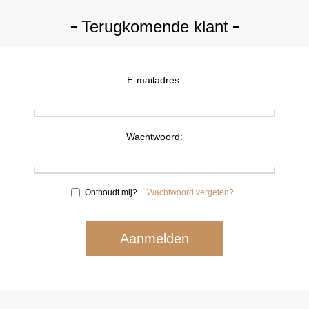
Terugkomende klant
E-mailadres:
Wachtwoord:
Onthoudt mij?
Wachtwoord vergeten?