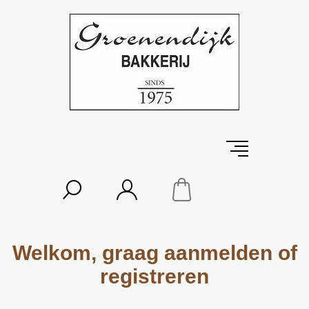
Welkom, graag aanmelden of
registreren