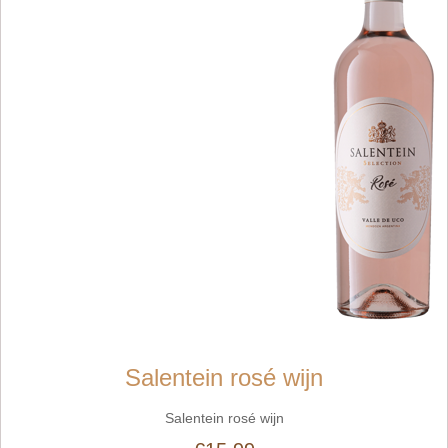
Salentein rosé wijn
Salentein rosé wijn