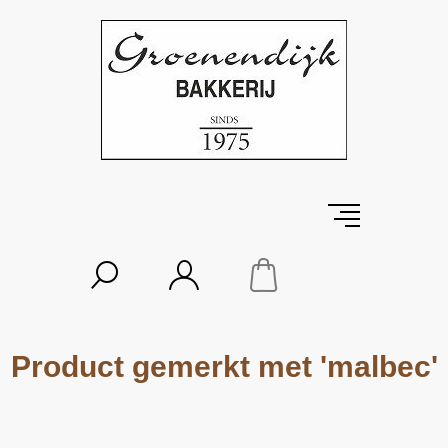
Product gemerkt met 'malbec'