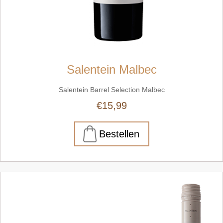
Salentein Malbec
Salentein Barrel Selection Malbec
€15,99