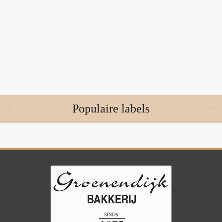
Populaire labels