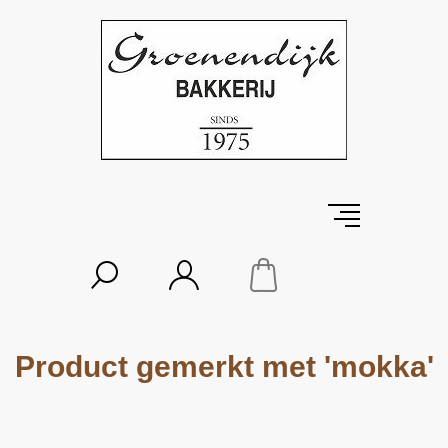
Product gemerkt met 'mokka'