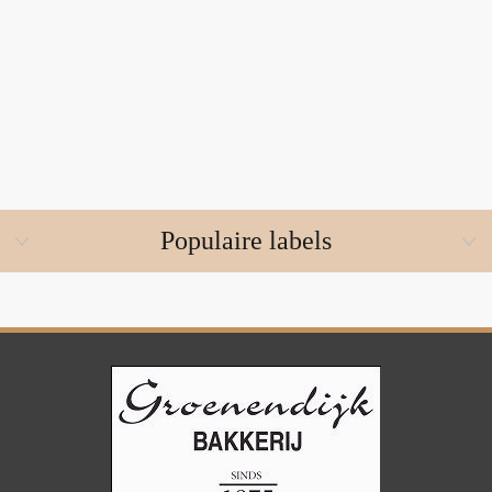
Populaire labels