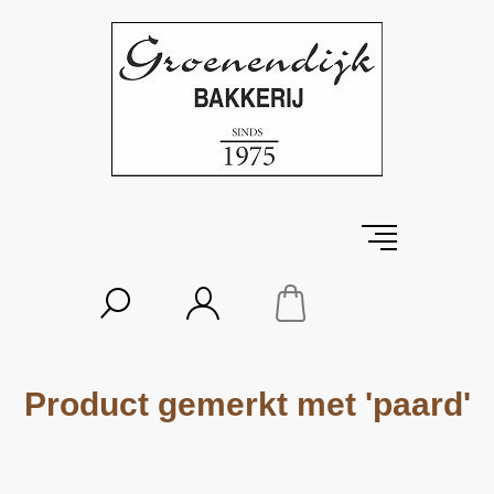
Product gemerkt met 'paard'