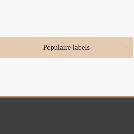
Populaire labels