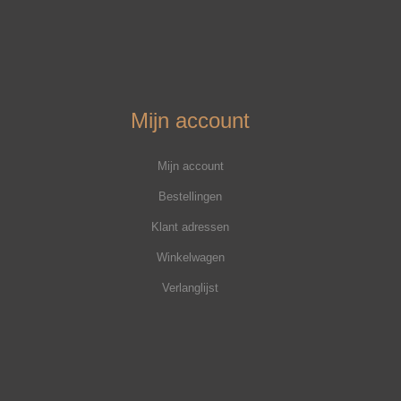
Mijn account
Mijn account
Bestellingen
Klant adressen
Winkelwagen
Verlanglijst