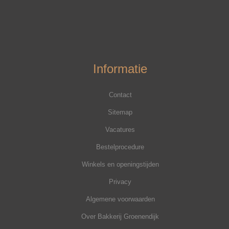
Informatie
Contact
Sitemap
Vacatures
Bestelprocedure
Winkels en openingstijden
Privacy
Algemene voorwaarden
Over Bakkerij Groenendijk