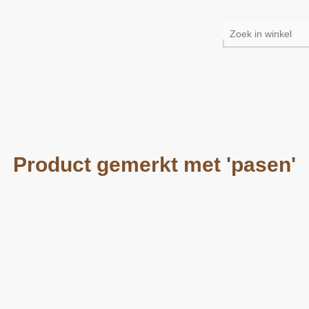
Product gemerkt met 'pasen'