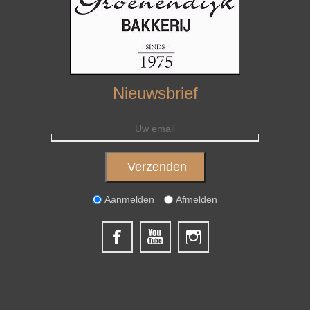
Nieuwsbrief
Aanmelden
Afmelden