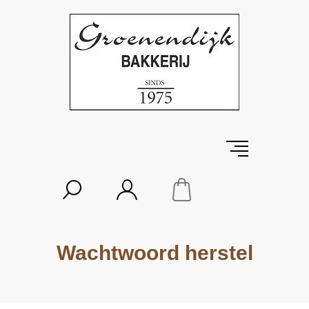
Wachtwoord herstel