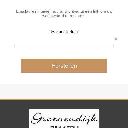
Emailadres ingeven a.u.b. U ontvangt een link om uw
wachtwoord te resetten.
Uw e-mailadres:
*