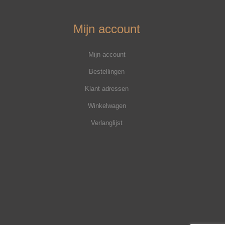
Mijn account
Mijn account
Bestellingen
Klant adressen
Winkelwagen
Verlanglijst