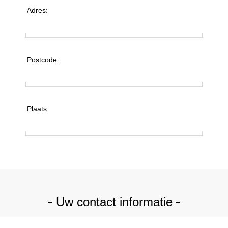
Adres:
Postcode:
Plaats:
Uw contact informatie