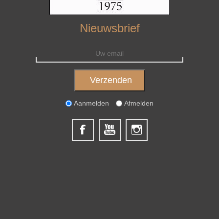
Nieuwsbrief
Aanmelden
Afmelden