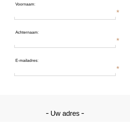
Voornaam:
*
Achternaam:
*
E-mailadres:
*
Uw adres