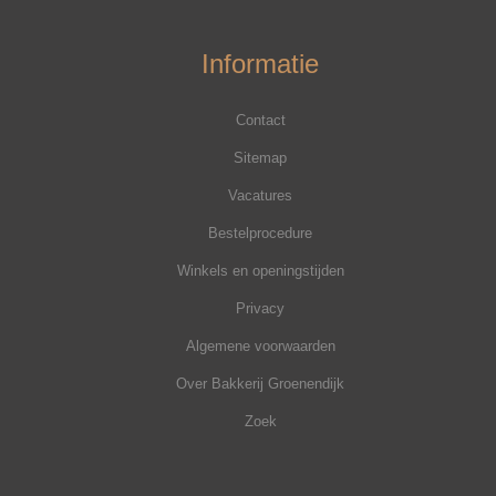
Informatie
Contact
Sitemap
Vacatures
Bestelprocedure
Winkels en openingstijden
Privacy
Algemene voorwaarden
Over Bakkerij Groenendijk
Zoek