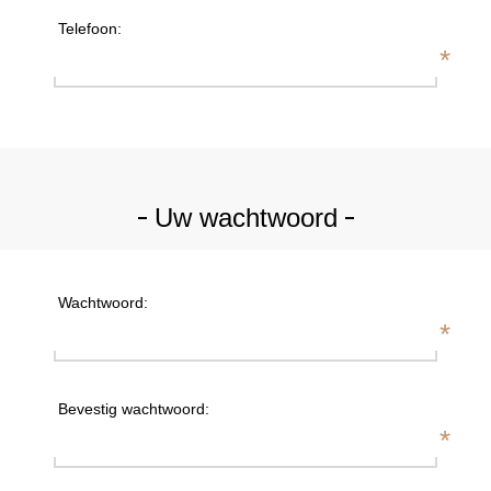
Telefoon:
*
Uw wachtwoord
Wachtwoord:
*
Bevestig wachtwoord:
*