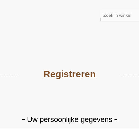
Registreren
Uw persoonlijke gegevens