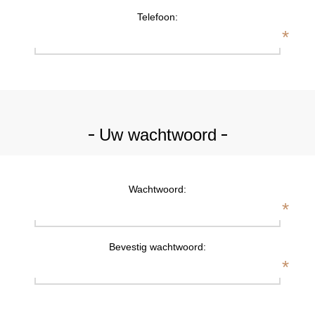
Telefoon:
*
Uw wachtwoord
Wachtwoord:
*
Bevestig wachtwoord:
*