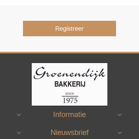
Informatie
Nieuwsbrief