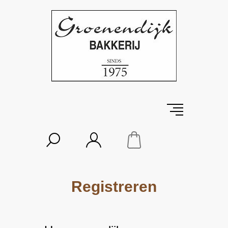
Registreren