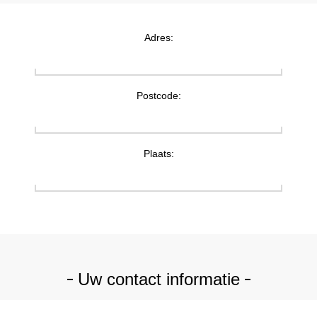
Adres:
Postcode:
Plaats:
Uw contact informatie