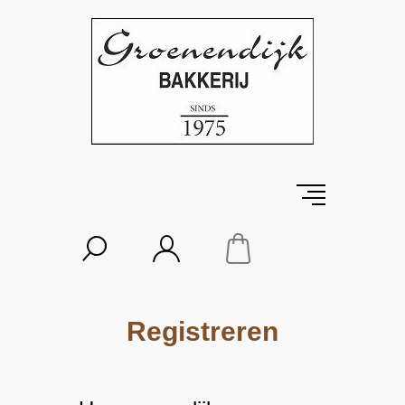
Registreren