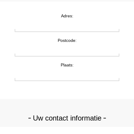
Adres:
Postcode:
Plaats:
Uw contact informatie