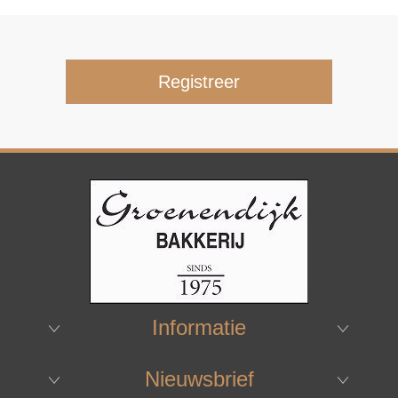
Informatie
Nieuwsbrief