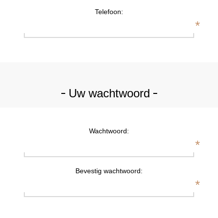
Telefoon:
*
Uw wachtwoord
Wachtwoord:
*
Bevestig wachtwoord:
*