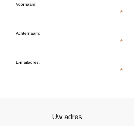
Voornaam:
*
Achternaam:
*
E-mailadres:
*
Uw adres