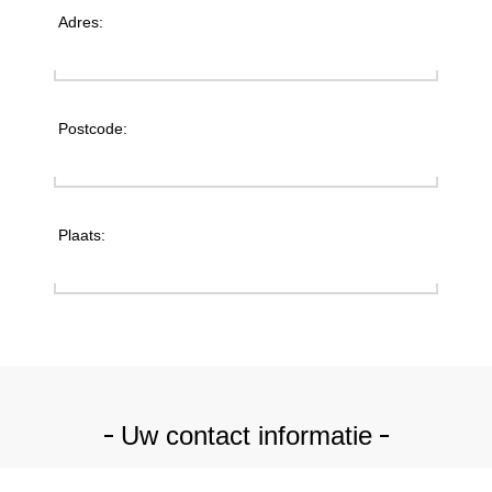
Adres:
Postcode:
Plaats:
Uw contact informatie