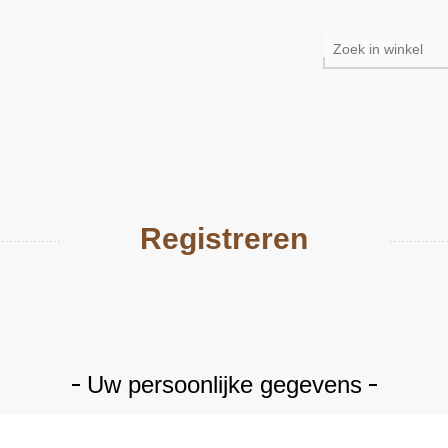
Registreren
Uw persoonlijke gegevens