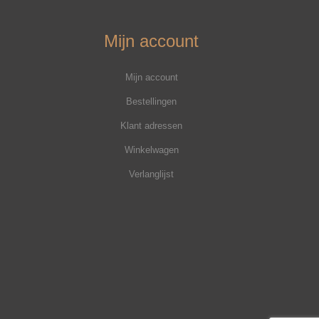
Mijn account
Mijn account
Bestellingen
Klant adressen
Winkelwagen
Verlanglijst