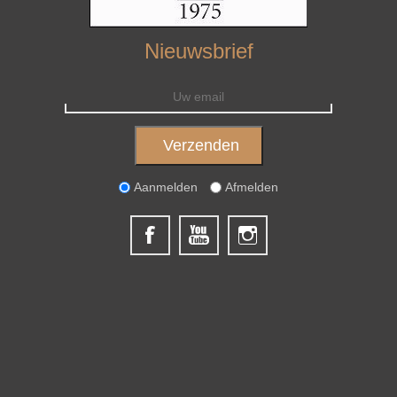
Nieuwsbrief
Aanmelden
Afmelden