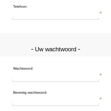
Telefoon:
*
Uw wachtwoord
Wachtwoord:
*
Bevestig wachtwoord:
*