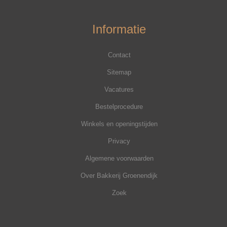
Informatie
Contact
Sitemap
Vacatures
Bestelprocedure
Winkels en openingstijden
Privacy
Algemene voorwaarden
Over Bakkerij Groenendijk
Zoek