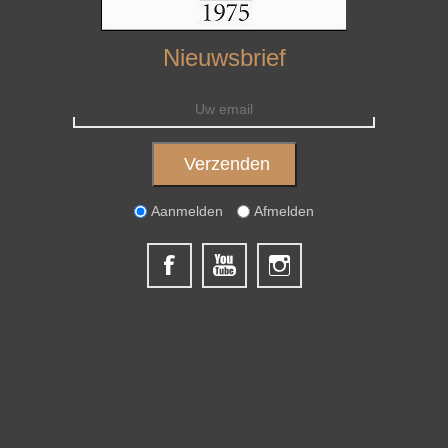
Nieuwsbrief
Aanmelden
Afmelden