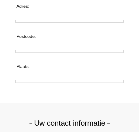
Adres:
Postcode:
Plaats:
Uw contact informatie