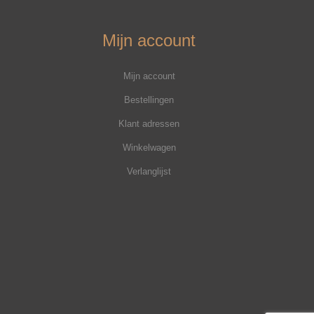
Mijn account
Mijn account
Bestellingen
Klant adressen
Winkelwagen
Verlanglijst