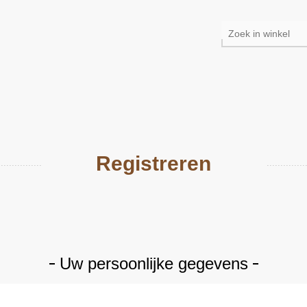
Registreren
Uw persoonlijke gegevens