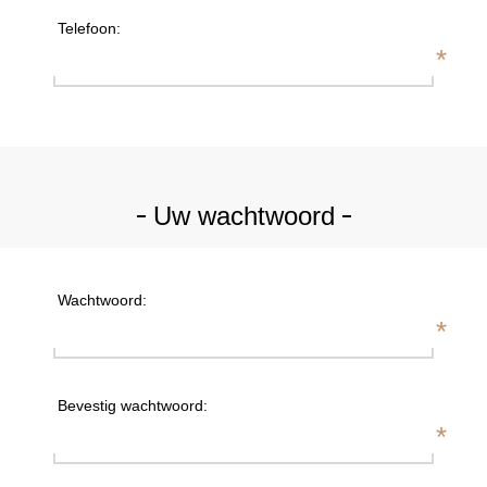
Telefoon:
*
Uw wachtwoord
Wachtwoord:
*
Bevestig wachtwoord:
*