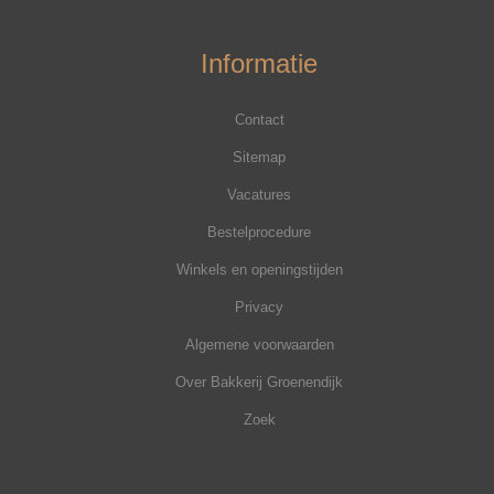
Informatie
Contact
Sitemap
Vacatures
Bestelprocedure
Winkels en openingstijden
Privacy
Algemene voorwaarden
Over Bakkerij Groenendijk
Zoek