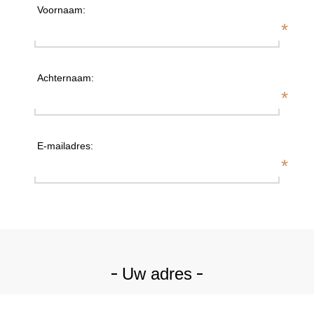
Voornaam:
*
Achternaam:
*
E-mailadres:
*
Uw adres