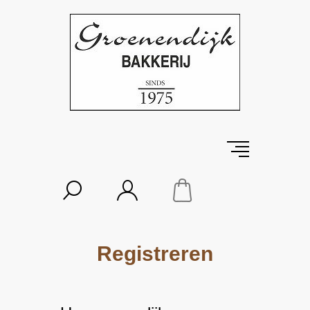
Registreren