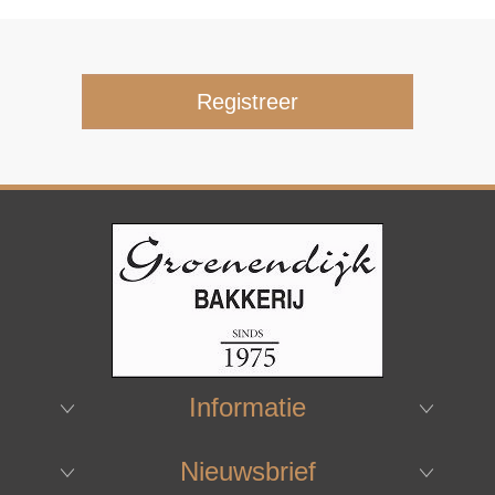
Informatie
Nieuwsbrief