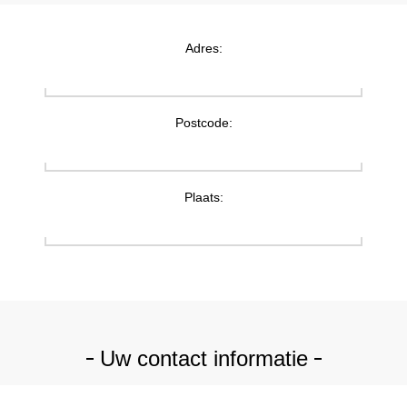
Adres:
Postcode:
Plaats:
Uw contact informatie