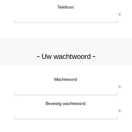
Telefoon:
*
Uw wachtwoord
Wachtwoord:
*
Bevestig wachtwoord:
*