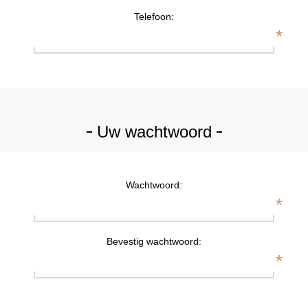
Telefoon:
*
Uw wachtwoord
Wachtwoord:
*
Bevestig wachtwoord:
*