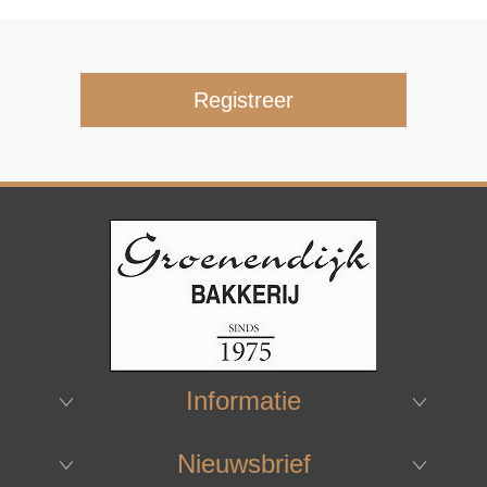
Informatie
Nieuwsbrief