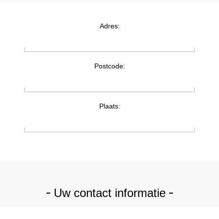
Adres:
Postcode:
Plaats:
Uw contact informatie