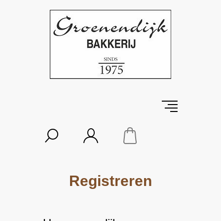
Registreren