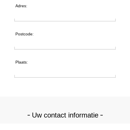
Adres:
Postcode:
Plaats:
Uw contact informatie