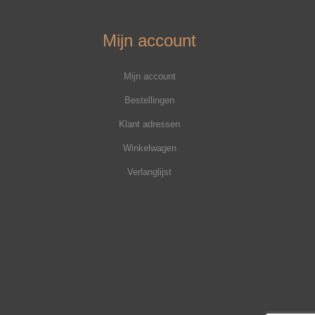
Mijn account
Mijn account
Bestellingen
Klant adressen
Winkelwagen
Verlanglijst