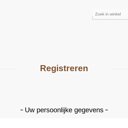
Registreren
Uw persoonlijke gegevens