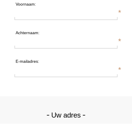
Voornaam:
*
Achternaam:
*
E-mailadres:
*
Uw adres