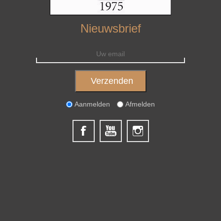
Nieuwsbrief
Aanmelden
Afmelden