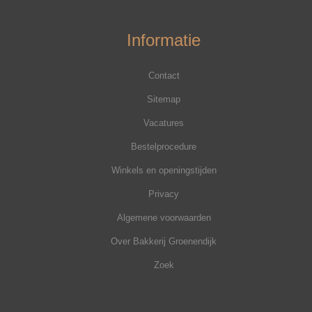
Informatie
Contact
Sitemap
Vacatures
Bestelprocedure
Winkels en openingstijden
Privacy
Algemene voorwaarden
Over Bakkerij Groenendijk
Zoek