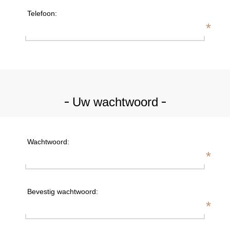
Telefoon:
*
Uw wachtwoord
Wachtwoord:
*
Bevestig wachtwoord:
*