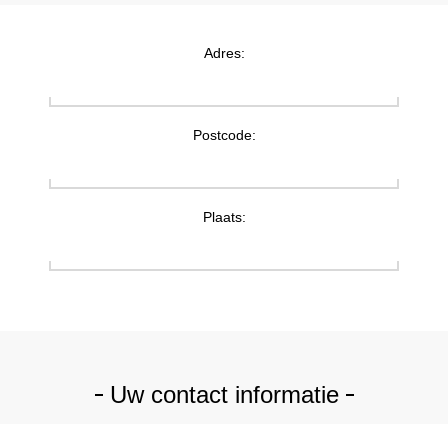
Adres:
Postcode:
Plaats:
Uw contact informatie