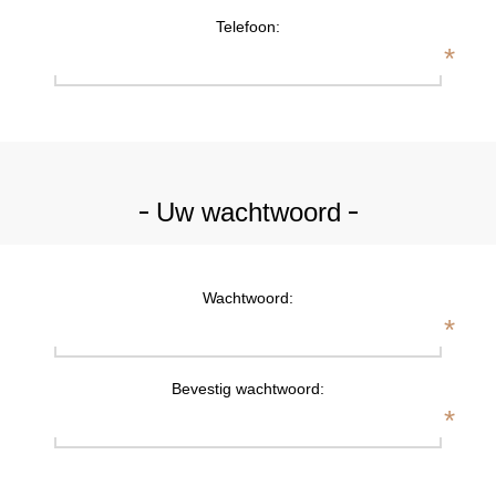
Telefoon:
*
Uw wachtwoord
Wachtwoord:
*
Bevestig wachtwoord:
*