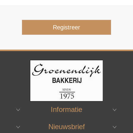
Informatie
Nieuwsbrief