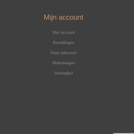
Mijn account
Mijn account
Bestellingen
Klant adressen
Winkelwagen
Verlanglijst