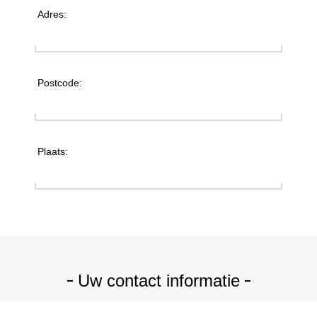
Adres:
Postcode:
Plaats:
Uw contact informatie