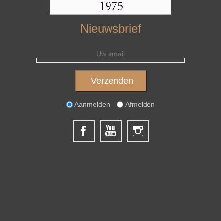
Nieuwsbrief
Aanmelden
Afmelden