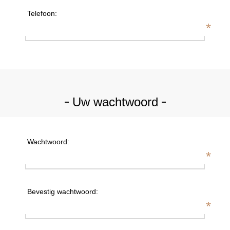
Telefoon:
*
Uw wachtwoord
Wachtwoord:
*
Bevestig wachtwoord:
*