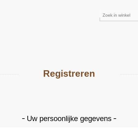
Registreren
Uw persoonlijke gegevens