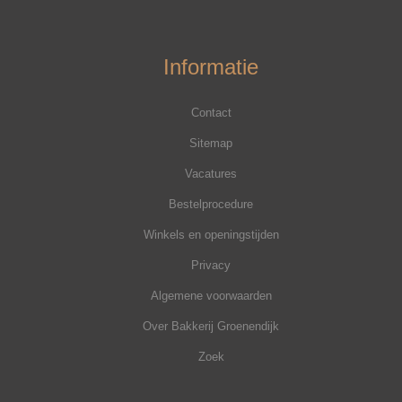
Informatie
Contact
Sitemap
Vacatures
Bestelprocedure
Winkels en openingstijden
Privacy
Algemene voorwaarden
Over Bakkerij Groenendijk
Zoek