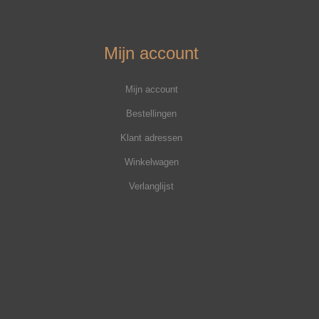
Mijn account
Mijn account
Bestellingen
Klant adressen
Winkelwagen
Verlanglijst