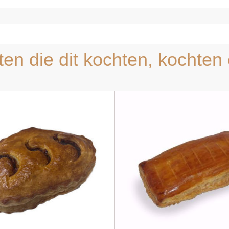
ten die dit kochten, kochten 