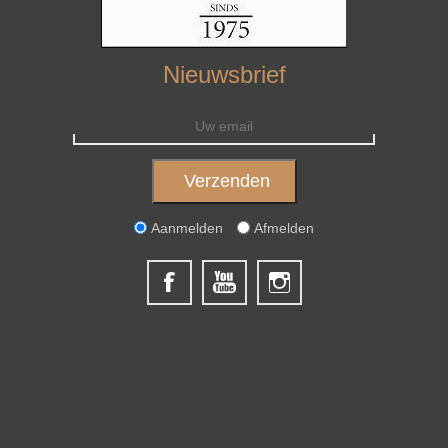
Nieuwsbrief
Aanmelden
Afmelden