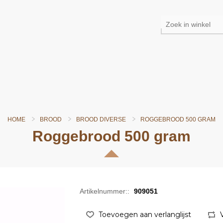
HOME
BROOD
BROOD DIVERSE
ROGGEBROOD 500 GRAM
Roggebrood 500 gram
Artikelnummer::
909051