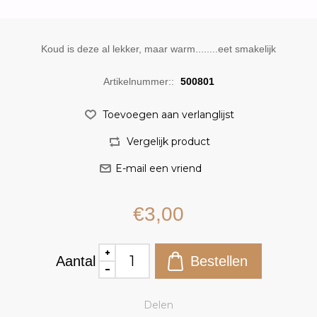
Koud is deze al lekker, maar warm........eet smakelijk
Artikelnummer::
500801
€3,00
Aantal
Delen