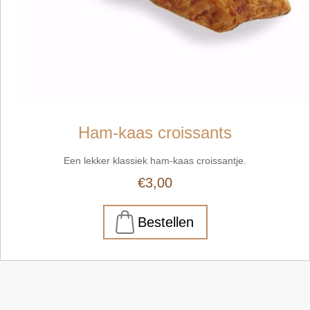
Ham-kaas croissants
Een lekker klassiek ham-kaas croissantje.
€3,00