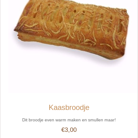
Kaasbroodje
Dit broodje even warm maken en smullen maar!
€3,00