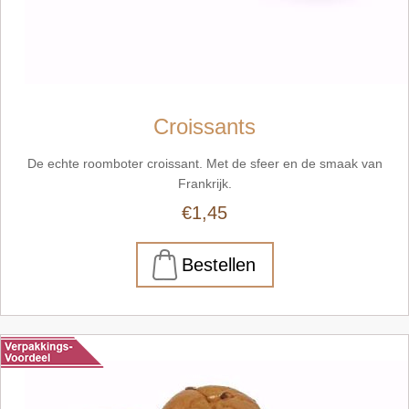
Croissants
De echte roomboter croissant. Met de sfeer en de smaak van
Frankrijk.
€1,45