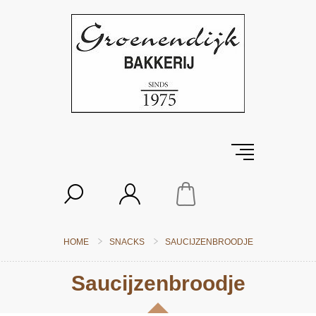
HOME
SNACKS
SAUCIJZENBROODJE
Saucijzenbroodje